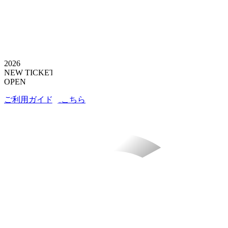
2026
NEW TICKET SITE
OPEN
ご利用ガイドはこちら